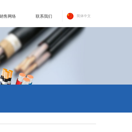
销售网络
联系我们
简体中文