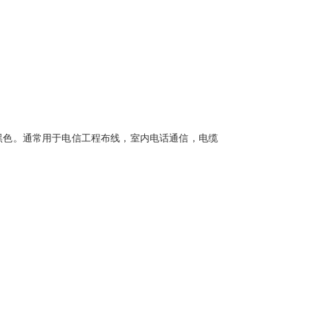
黑色。通常用于电信工程布线，室内电话通信，电缆