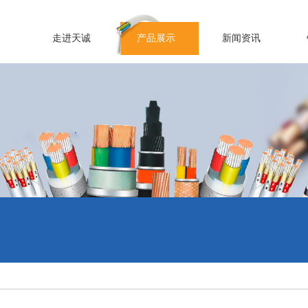
走进天诚
产品展示
新闻资讯