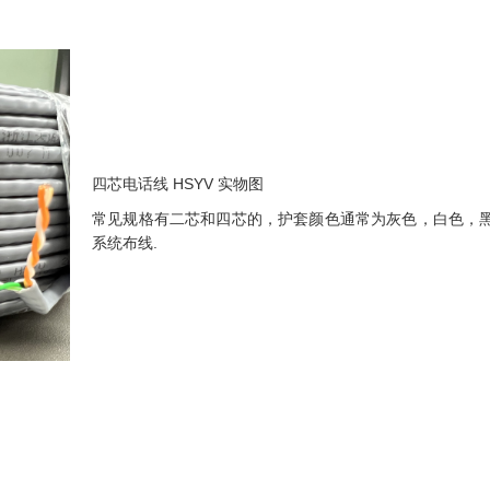
四芯电话线 HSYV 实物图
常见规格有二芯和四芯的，护套颜色通常为灰色，白色，
系统布线.