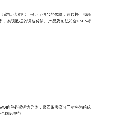
为进口优质PE，保证了信号的传输，速度快、损耗
，实现数据的调速传输。产品及包法符合RoHS标
AWG的单芯裸铜为导体，聚乙烯类高分子材料为绝缘
合国际规范.