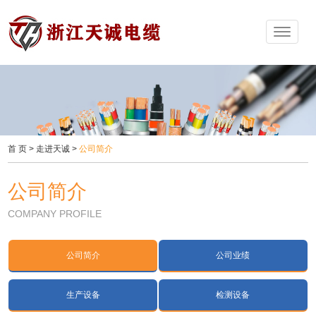
首 页
>
走进天诚
>
公司简介
公司简介
COMPANY PROFILE
公司简介
公司业绩
生产设备
检测设备