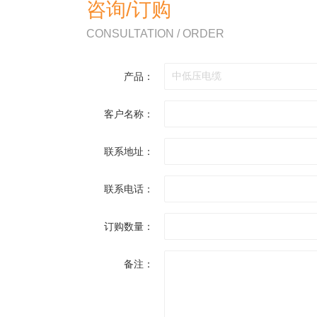
咨询/订购
CONSULTATION / ORDER
产品：
客户名称：
联系地址：
联系电话：
订购数量：
备注：