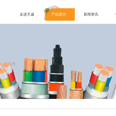
走进天诚
产品展示
新闻资讯