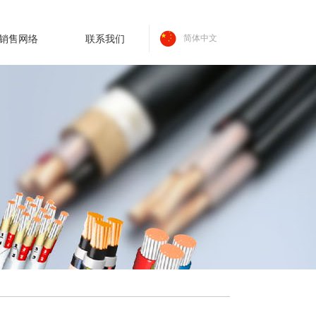
销售网络
联系我们
简体中文