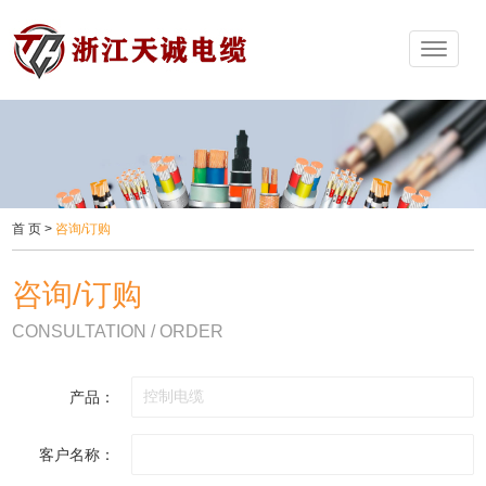
首 页
>
咨询/订购
咨询/订购
CONSULTATION / ORDER
产品：
客户名称：