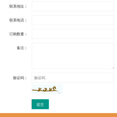
联系地址：
联系电话：
订购数量：
备注：
验证码：
提交