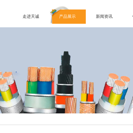
走进天诚
产品展示
新闻资讯