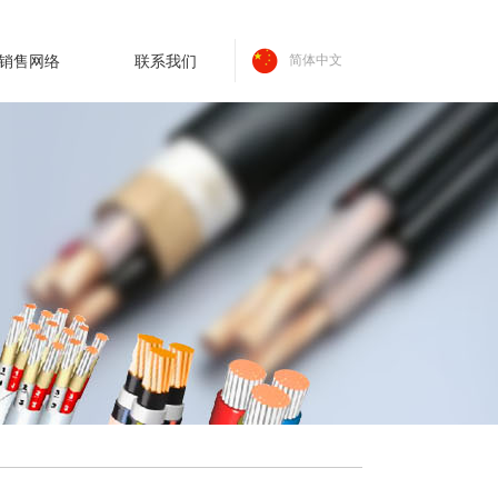
销售网络
联系我们
简体中文