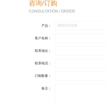
咨询/订购
CONSULTATION / ORDER
产品：
客户名称：
联系地址：
联系电话：
订购数量：
备注：