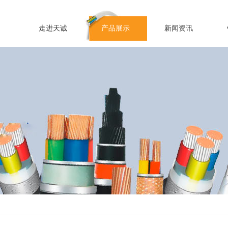
走进天诚
产品展示
新闻资讯