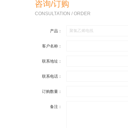
咨询/订购
CONSULTATION / ORDER
产品：
客户名称：
联系地址：
联系电话：
订购数量：
备注：