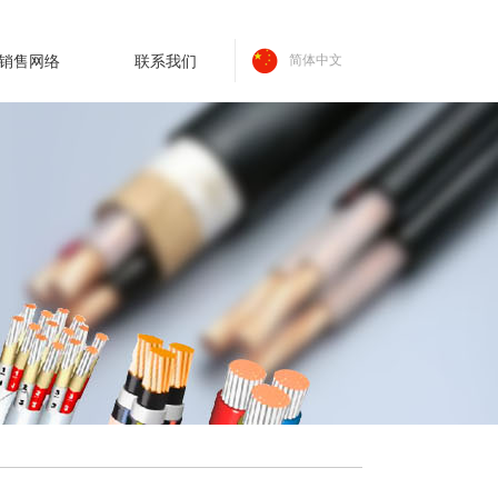
销售网络
联系我们
简体中文