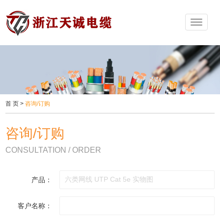
首 页
>
咨询/订购
咨询/订购
CONSULTATION / ORDER
产品：
客户名称：