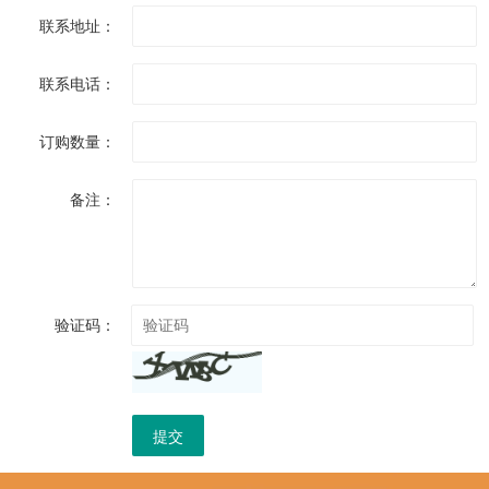
联系地址：
联系电话：
订购数量：
备注：
验证码：
提交