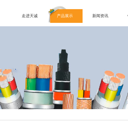
走进天诚
产品展示
新闻资讯