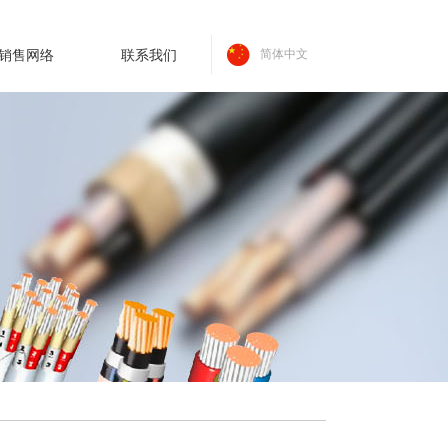
销售网络
联系我们
简体中文