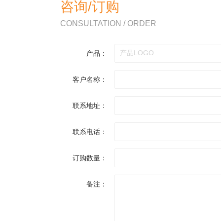
咨询/订购
CONSULTATION / ORDER
产品：
客户名称：
联系地址：
联系电话：
订购数量：
备注：