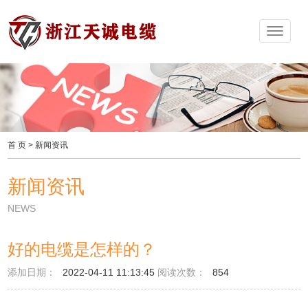
首 页
>
新闻资讯
新闻资讯
NEWS
好的电缆是怎样的？
添加日期：
2022-04-11 11:13:45
阅读次数：
854