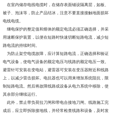
在室内储存电线电缆时，在储存表面铺设隔离层，如板、
被子、泡沫等，防止产品结冰，注意不要直接接触地面损坏
电线电缆。
继电保护的整定值和熔体的额定电流必须正确选择，并采
用速断保护装置，以便在短路时快速切断短路电流，减少短
路电流的持续时间。
为防止架空电缆故障，应计算短路电流，正确选择和验证
电气设备，使电气设备的额定电压与线路的额定电压一致。
避雷针可安装在变电站，避雷器可安装在变压器附近和线路
上，以减少雷击损坏。电抗器也可以用来增加系统阻抗，限
制短路电流。然后将故障线路或设备从电力系统中移除，使
其余部分继续运行。
此外，禁止带负荷拉刀闸和带电合接地刀闸。线路施工完
成后，应立即拆除接地线，并经常检查线路和设备，及时发