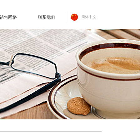
销售网络
联系我们
简体中文