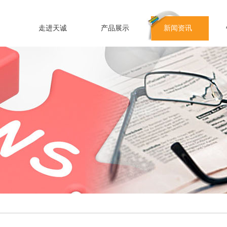
走进天诚
产品展示
新闻资讯