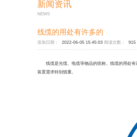
新闻资讯
NEWS
线缆的用处有许多的
添加日期：
2022-06-05 15:45:03
阅读次数：
915
线缆是光缆、电缆等物品的统称。线缆的用处有许
装置需求特别慎重。