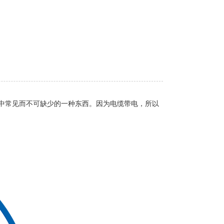
中常见而不可缺少的一种东西。因为电缆带电，所以