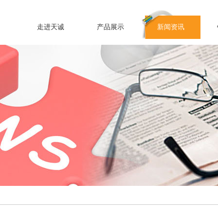
走进天诚
产品展示
新闻资讯