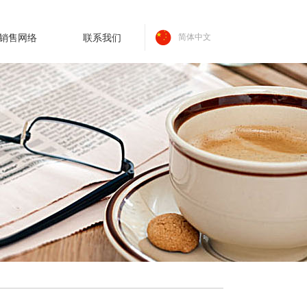
销售网络
联系我们
简体中文