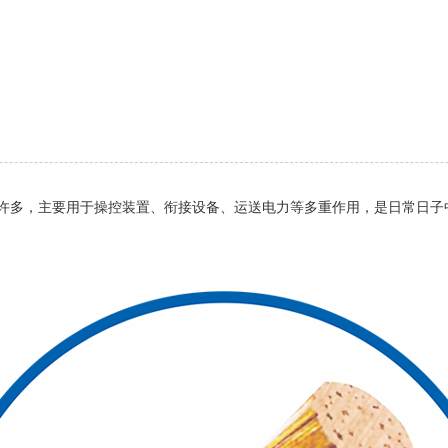
多，主要用于操控装置、衔接设备、运送电力等多重作用，是日常日子