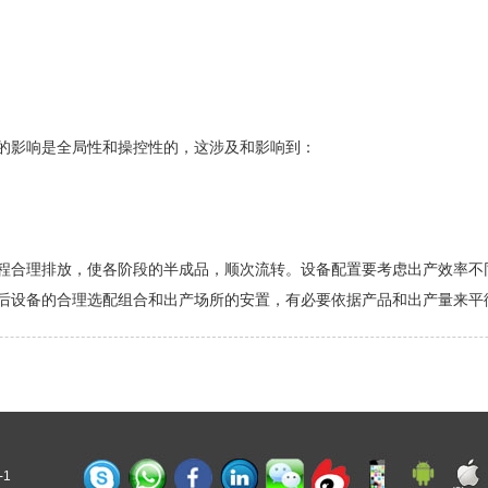
影响是全局性和操控性的，这涉及和影响到：
合理排放，使各阶段的半成品，顺次流转。设备配置要考虑出产效率不
后设备的合理选配组合和出产场所的安置，有必要依据产品和出产量来平
-1